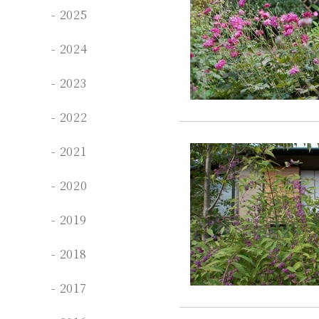
2025
2024
2023
2022
2021
2020
2019
2018
2017