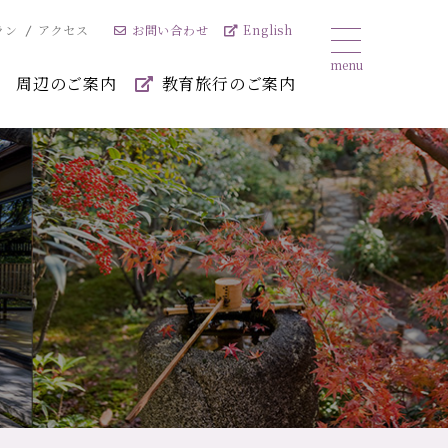
お問い合わせ
English
ラン
アクセス
周辺のご案内
教育旅行のご案内