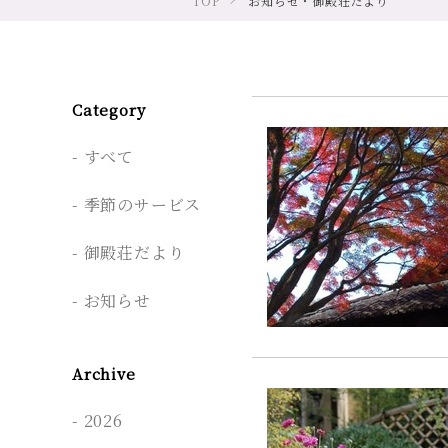
TOP
お知らせ・御殿荘だより
Category
すべて
季節のサービス
御殿荘だより
お知らせ
Archive
2026