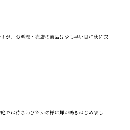
ですが、お料理・売店の商品は少し早い目に秋に衣
中庭では待ちわびたかの様に蝉が鳴きはじめまし