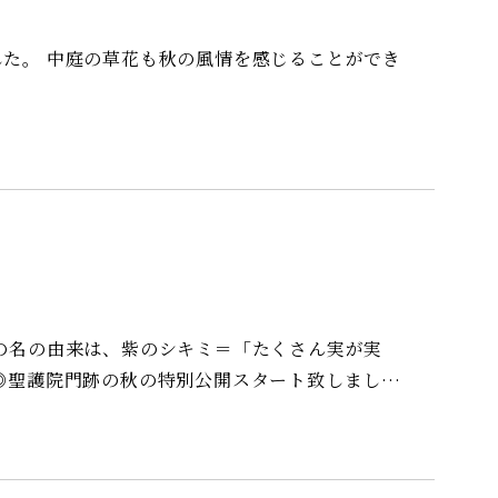
ことができ