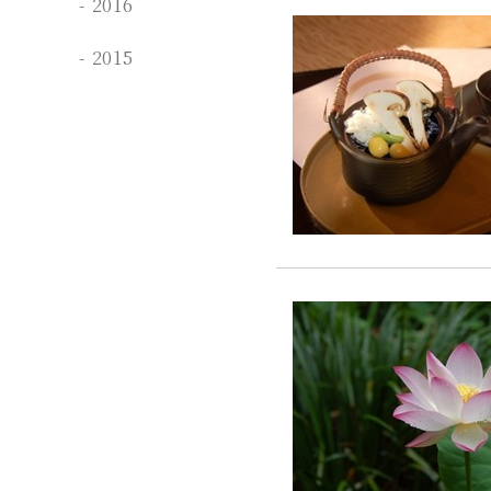
2016
2015