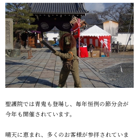
聖護院では青鬼も登場し、毎年恒例の節分会が
今年も開催されています。
晴天に恵まれ、多くのお客様が参拝されていま