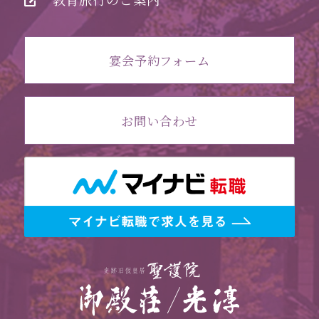
宴会予約フォーム
お問い合わせ