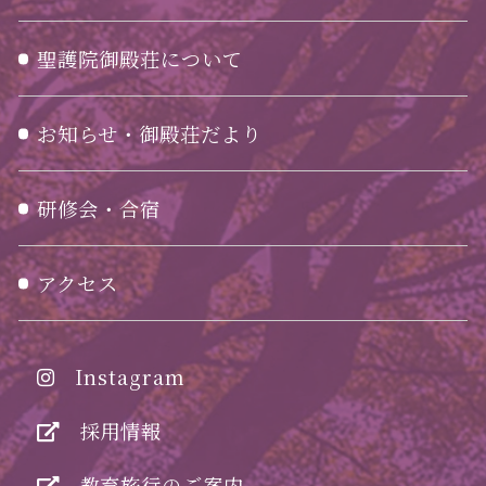
聖護院御殿荘について
お知らせ・御殿荘だより
研修会・合宿
アクセス
Instagram
採用情報
教育旅行のご案内