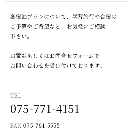
各宿泊プランについて、学習旅行や合宿の
ご予算やご希望など、お気軽にご相談
下さい。
お電話もしくはお問合せフォームで
お問い合わせを受け付けております。
TEL
075-771-4151
FAX
075-761-5555