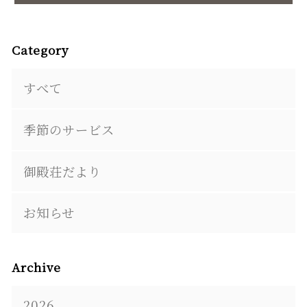
Category
すべて
季節のサービス
御殿荘だより
お知らせ
Archive
2026