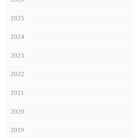
2025
2024
2023
2022
2021
2020
2019