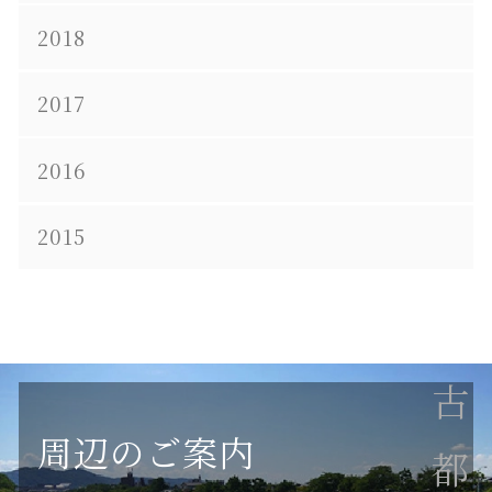
2018
2017
2016
2015
周辺のご案内