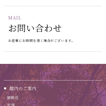
MAIL
お問い合わせ
お返事にお時間を頂く場合がございます。
館内のご案内
御殿荘
光淳