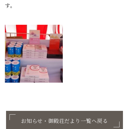
す。
お知らせ・御殿荘だより一覧へ戻る