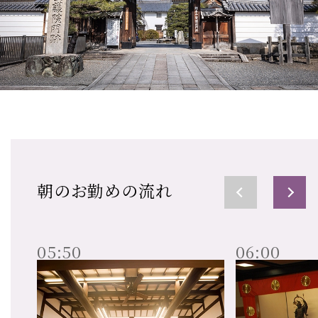
朝のお勤めの流れ
05:50
06:00