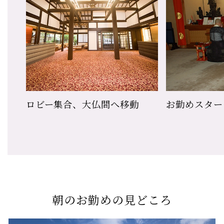
ロビー集合、大仏間へ移動
お勤めスター
朝のお勤めの見どころ