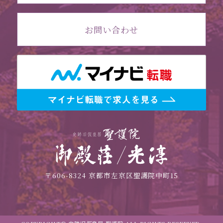
お問い合わせ
〒606-8324 京都市左京区聖護院中町15