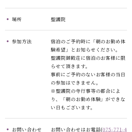
場所
聖護院
参加方法
宿泊のご予約時に「朝のお勤め体
験希望」とお知らせください。
聖護院御殿荘に宿泊のお客様に限
らせて頂きます。
事前にご予約のないお客様の当日
の参加はできません。
※聖護院の寺行事等の都合によ
り、「朝のお勤め体験」ができな
い日もございます。
お問い合わせ
お問い合わせはお電話(
075-771-4