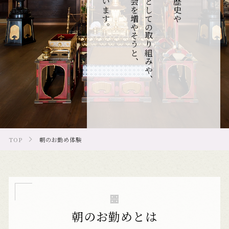
TOP
朝のお勤め体験
朝のお勤めとは