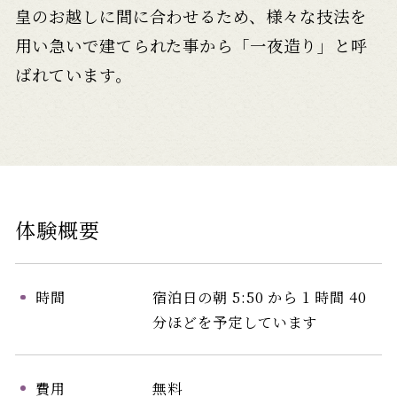
皇のお越しに間に合わせるため、様々な技法を
用い急いで建てられた事から「一夜造り」と呼
ばれています。
体験概要
時間
宿泊日の朝 5:50 から 1 時間 40
分ほどを予定しています
費用
無料