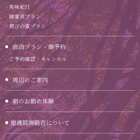
美味紀行
御宴会プラン
偲びの宴プラン
宿泊プラン・御予約
ご予約確認・キャンセル
周辺のご案内
朝のお勤め体験
聖護院御殿荘について