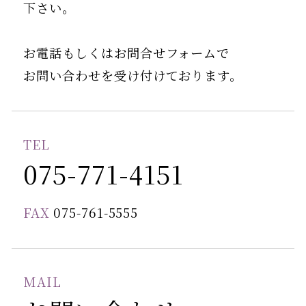
下さい。
お電話もしくはお問合せフォームで
お問い合わせを受け付けております。
TEL
075-771-4151
FAX
075-761-5555
MAIL