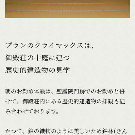
プランのクライマックスは、
御殿荘の中庭に建つ
歴史的建造物の見学
朝のお勤め体験は、聖護院門跡でのお勤めと併
せて、
御殿荘内にある歴史的建造物の拝観も組
み合わせております。
かつて、錦の織物のように美しいため錦林(きん