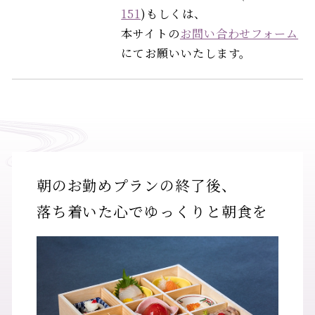
151
)もしくは、
本サイトの
お問い合わせフォーム
にてお願いいたします。
朝のお勤めプランの終了後、
落ち着いた心でゆっくりと朝食を