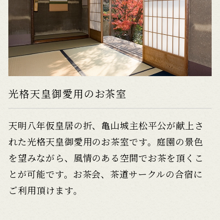
光格天皇御愛用のお茶室
天明八年仮皇居の折、亀山城主松平公が献上さ
れた光格天皇御愛用のお茶室です。庭園の景色
を望みながら、風情のある空間でお茶を頂くこ
とが可能です。お茶会、茶道サークルの合宿に
ご利用頂けます。