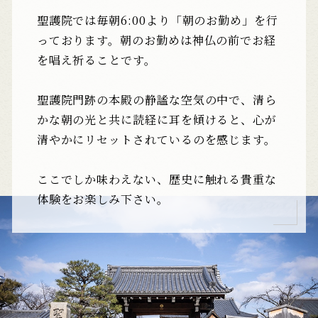
聖護院では毎朝6:00より「朝のお勤め」を行
っております。
朝のお勤めは神仏の前でお経
を唱え祈ることです。
聖護院門跡の本殿の静謐な空気の中で、
清ら
かな朝の光と共に読経に耳を傾けると、
心が
清やかにリセットされているのを感じます。
ここでしか味わえない、歴史に触れる貴重な
体験をお楽しみ下さい。