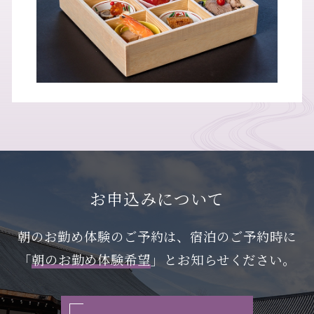
お申込みについて
朝のお勤め体験のご予約は、宿泊のご予約時に
「
朝のお勤め体験希望
」とお知らせください。