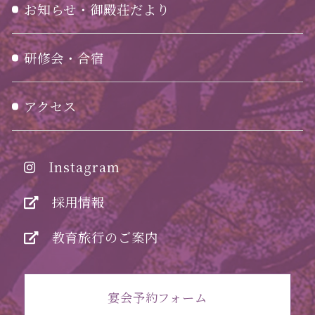
お知らせ・御殿荘だより
研修会・合宿
アクセス
Instagram
採用情報
教育旅行のご案内
宴会予約フォーム