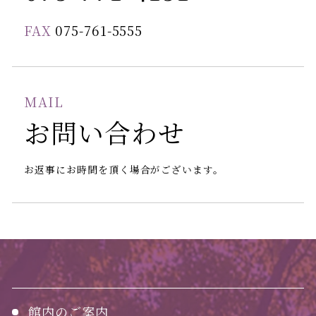
FAX
075-761-5555
MAIL
お問い合わせ
お返事にお時間を頂く場合がございます。
館内のご案内