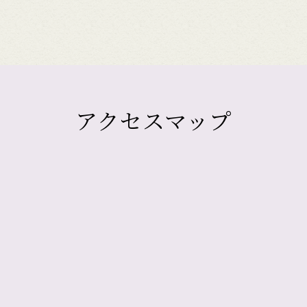
アクセスマップ