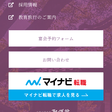
採用情報
教育旅行のご案内
宴会予約フォーム
お問い合わせ