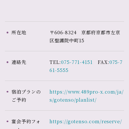
所在地
〒606-8324 京都府京都市左京
区聖護院中町15
連絡先
TEL:
075-771-4151
FAX:
075-7
61-5555
宿泊プランの
https://www.489pro-x.com/ja/
ご予約
s/gotenso/planlist/
宴会予約フォ
https://gotenso.com/reserve/