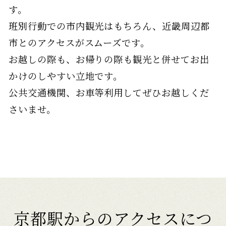
す。
班別行動での市内観光はもちろん、近畿周辺都
市とのアクセスがスムーズです。
お越しの際も、お帰りの際も観光と併せてお出
かけのしやすい立地です。
公共交通機関、お車等利用してぜひお越しくだ
さいませ。
京都駅からのアクセスにつ