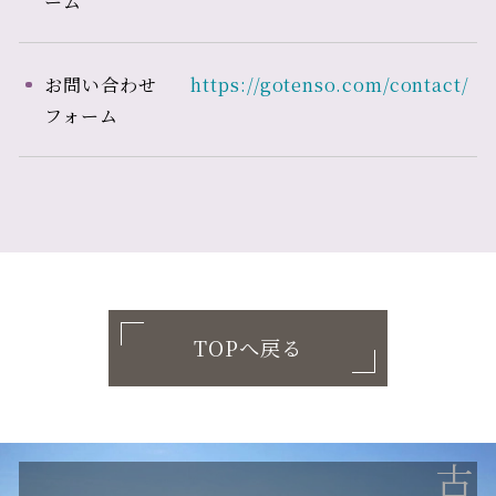
ーム
お問い合わせ
https://gotenso.com/contact/
フォーム
TOPへ戻る