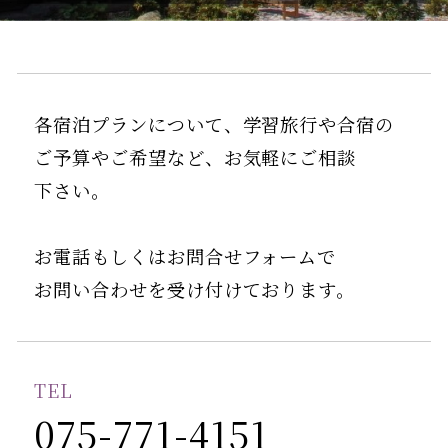
各宿泊プランについて、学習旅行や合宿の
ご予算やご希望など、お気軽にご相談
下さい。
お電話もしくはお問合せフォームで
お問い合わせを受け付けております。
TEL
075-771-4151