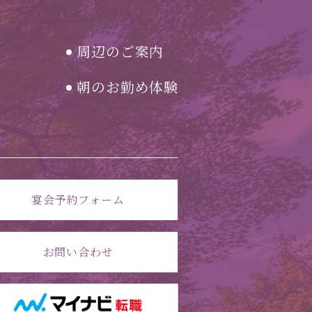
周辺のご案内
朝のお勤め体験
宴会予約フォーム
お問い合わせ