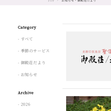
TOP
お知らせ・御殿荘だより
Category
すべて
季節のサービス
御殿荘だより
お知らせ
Archive
2026