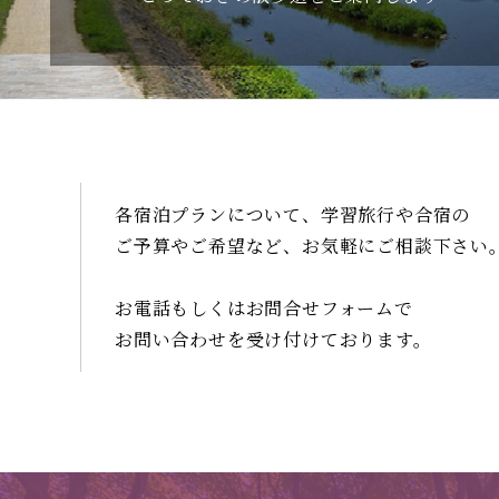
各宿泊プランについて、学習旅行や合宿の
ご予算やご希望など、お気軽にご相談
下さい
お電話もしくはお問合せフォームで
お問い合わせを受け付けております。