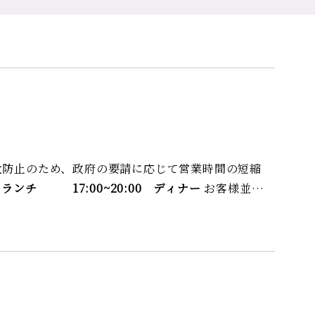
大防止のため、政府の要請に応じて営業時間の短縮
00 ランチ 17:00~20:00 ディナー
お客様並び
いたします。何卒ご理解くださいますようお願い致