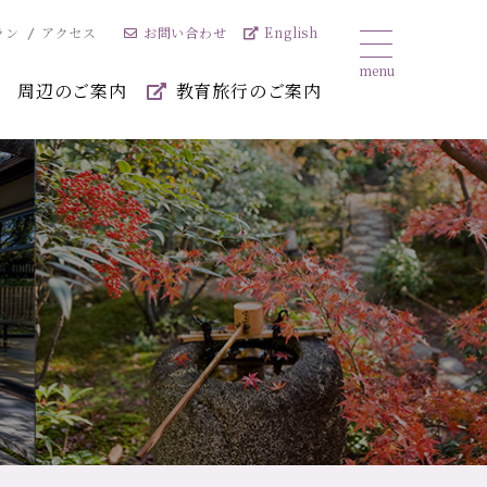
お問い合わせ
English
ラン
アクセス
周辺のご案内
教育旅行のご案内