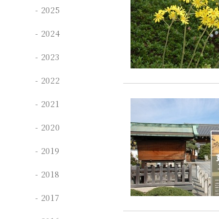
2025
2024
2023
2022
2021
2020
2019
2018
2017