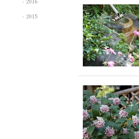
2016
2015