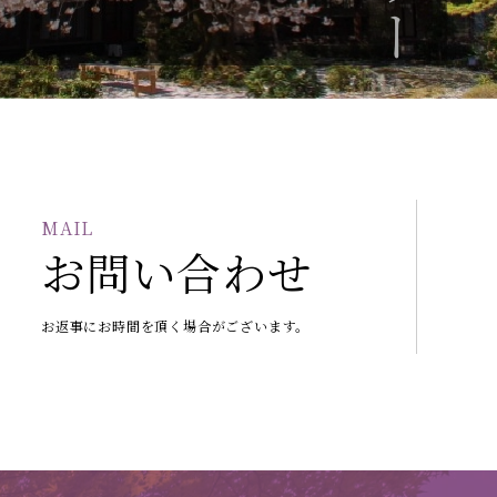
MAIL
お問い合わせ
お返事にお時間を頂く場合がございます。