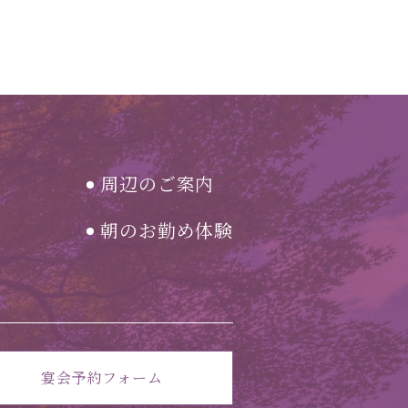
周辺のご案内
朝のお勤め体験
宴会予約フォーム