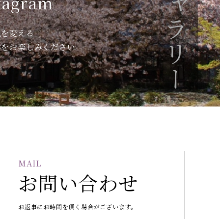
ギャラリー
tagram
色を変える
季をお楽しみください
MAIL
お問い合わせ
お返事にお時間を頂く場合がございます。