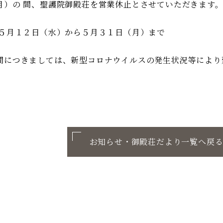
月）の 間、聖護院御殿荘を営業休止とさせていただきます
和５月１２日（水）から５月３１日（月）まで
間につきましては、新型コロナウイルスの発生状況等により
お知らせ・御殿荘だより一覧へ戻