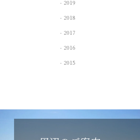
2019
2018
2017
2016
2015