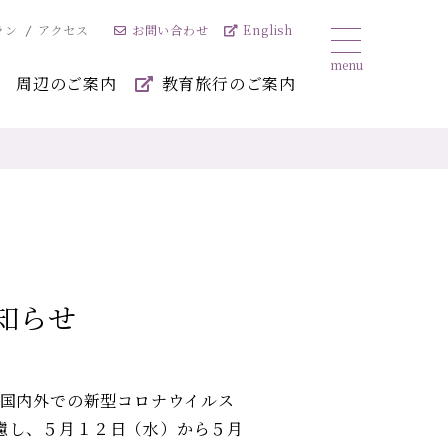
お問い合わせ
English
ラン
アクセス
周辺のご案内
教育旅行のご案内
知らせ
 国内外での新型コロナウイルス
考慮し、５月１２日（水）から５月