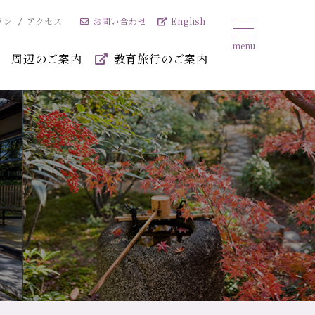
お問い合わせ
English
ラン
アクセス
周辺のご案内
教育旅行のご案内