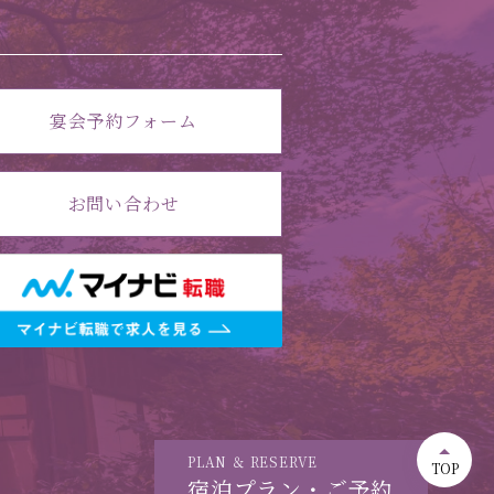
宴会予約フォーム
お問い合わせ
PLAN ＆ RESERVE
TOP
宿泊プラン・ご予約