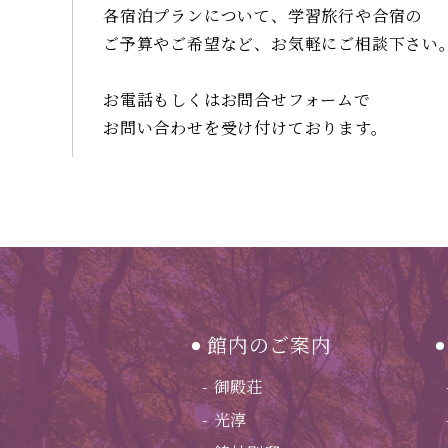
各宿泊プランについて、学習旅行や合宿の
ご予算やご希望など、お気軽にご相談
下さい
お電話もしくはお問合せフォームで
お問い合わせを受け付けております。
館内のご案内
御殿荘
光淳