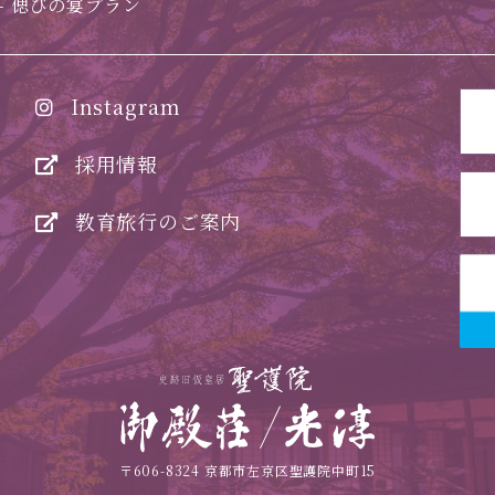
偲びの宴プラン
Instagram
採用情報
教育旅行のご案内
〒606-8324 京都市左京区聖護院中町15