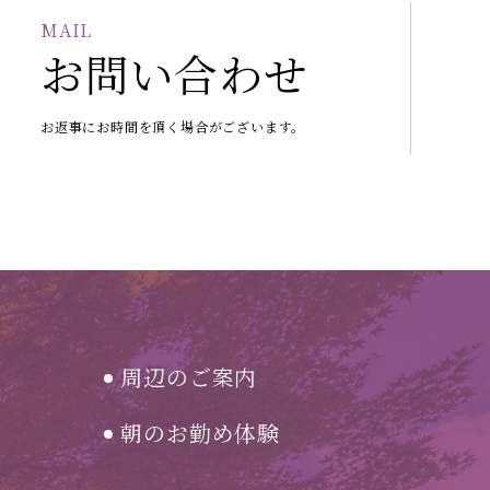
MAIL
お問い合わせ
お返事にお時間を頂く場合がございます。
周辺のご案内
朝のお勤め体験