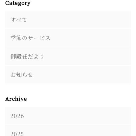
Category
すべて
季節のサービス
御殿荘だより
お知らせ
Archive
2026
2025