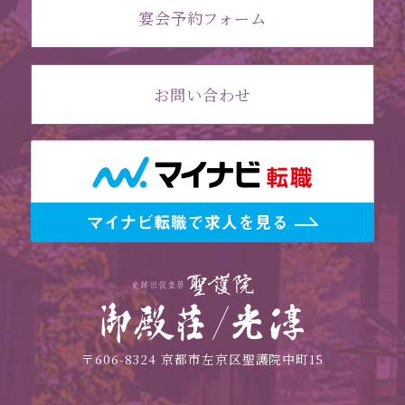
宴会予約フォーム
お問い合わせ
〒606-8324 京都市左京区聖護院中町15