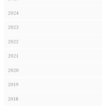
2024
2023
2022
2021
2020
2019
2018