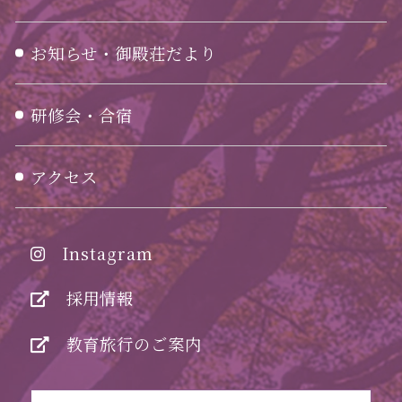
お知らせ・御殿荘だより
研修会・合宿
アクセス
Instagram
採用情報
教育旅行のご案内