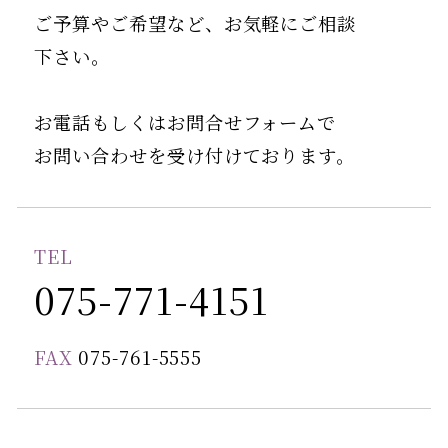
ご予算やご希望など、お気軽にご相談
下さい。
お電話もしくはお問合せフォームで
お問い合わせを受け付けております。
TEL
075-771-4151
FAX
075-761-5555